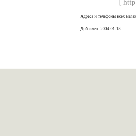
[ http
Адреса и телефоны всех маг
Добавлен: 2004-01-18