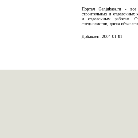
Портал Ganjubass.ru - все
строительных и отделочных 
и отделочным работам. Ст
специалистов, доска объявлен
Добавлен: 2004-01-01