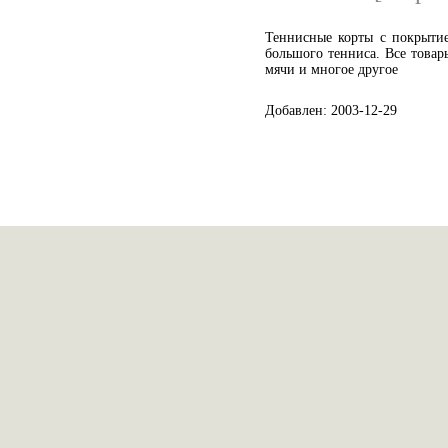
Теннисные корты с покрытие
большого тенниса. Все товар
мячи и многое другое
Добавлен: 2003-12-29