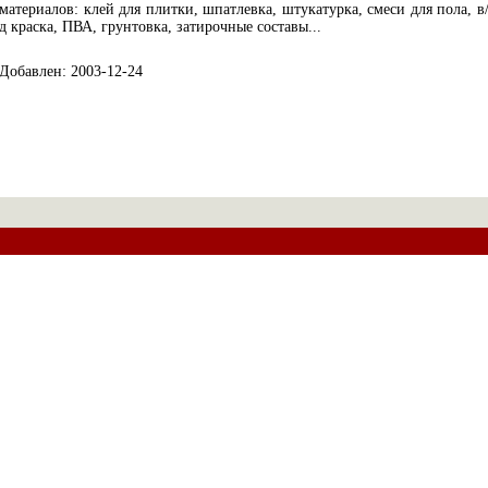
материалов: клей для плитки, шпатлевка, штукатурка, смеси для пола, в
д краска, ПВА, грунтовка, затирочные составы...
Добавлен: 2003-12-24