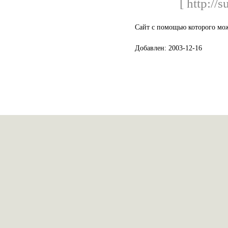
[ http://
Сайт с помощью которого мож
Добавлен: 2003-12-16