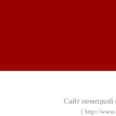
Сайт немецкой 
[ http://www.