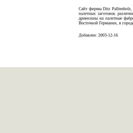
Сайт фирмы Ditz Palltenholz
палетных заготовок различ
древесины на палетные фабр
Восточной Германии, в город
Добавлен: 2003-12-16