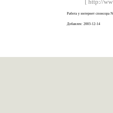
[ http://w
Работа у интернет спонсора N
Добавлен: 2003-12-14