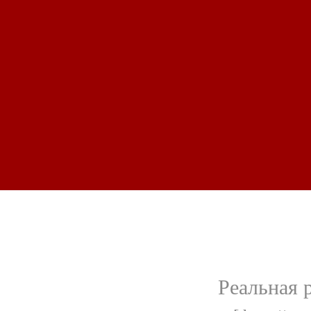
Реальная 