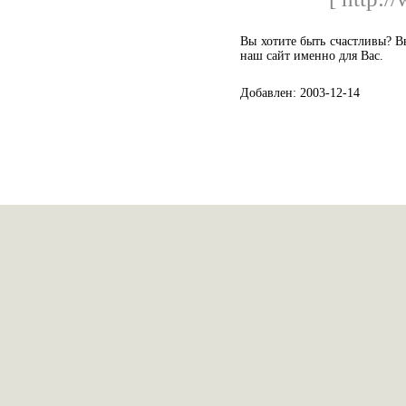
Вы хотите быть счастливы? В
наш сайт именно для Вас.
Добавлен: 2003-12-14