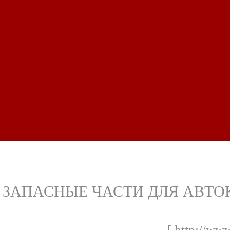
ЗАПАСНЫЕ ЧАСТИ ДЛЯ АВТОКРА
[ http://ww