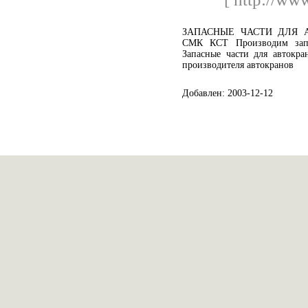
ЗАПАСНЫЕ ЧАСТИ ДЛЯ АВ
СМК КСТ Производим запч
Запасные части для автокр
производителя автокранов
Добавлен: 2003-12-12