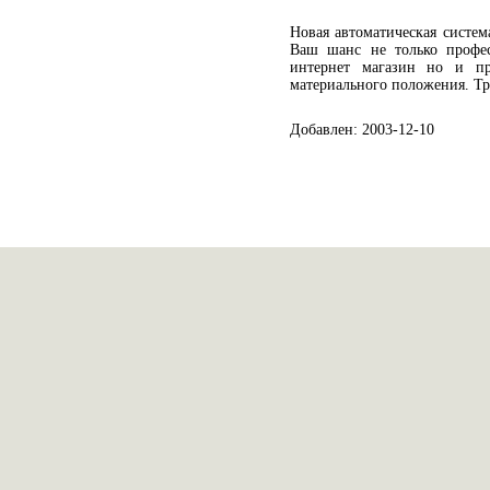
Новая автоматическая система
Ваш шанс не только професс
интернет магазин но и пр
материального положения. Тр
Добавлен: 2003-12-10