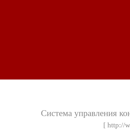
Система управления кон
[ http://