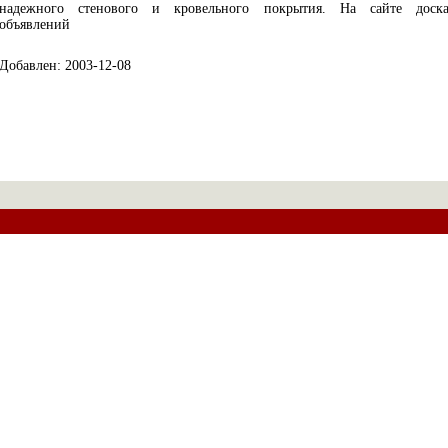
надежного стенового и кровельного покрытия. На сайте доск
объявлений
Добавлен: 2003-12-08