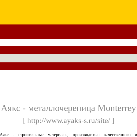
Aякс - металлочерепица Monterrey
[ http://www.ayaks-s.ru/site/ ]
Аякс - строительные материалы, производитель качественного 