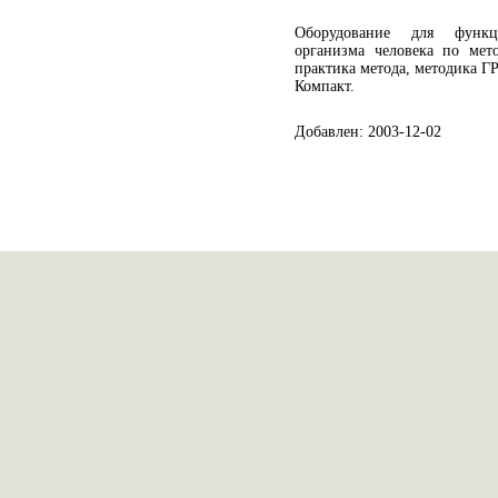
Оборудование для функц
организма человека по мет
практика метода, методика Г
Компакт.
Добавлен: 2003-12-02