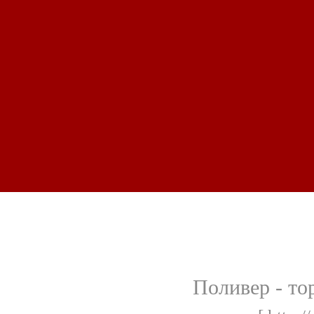
Поливер - то