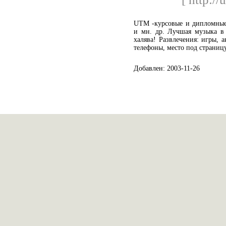
UTM -курсовые и дипломные 
и мн. др. Лучшая музыка в 
халява! Развлечения: игры, 
телефоны, место под страницу
Добавлен: 2003-11-26