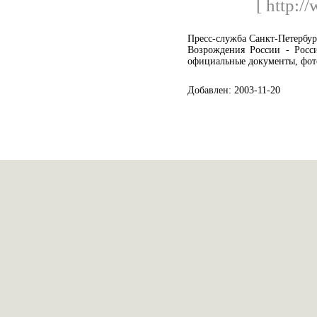
[ http:/
Пресс-служба Санкт-Петербур
Возрождения России - Росси
официальные документы, фот
Добавлен: 2003-11-20