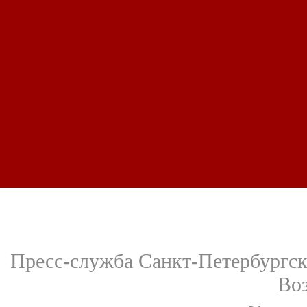
Пресс-служба Санкт-Петербургск
Во