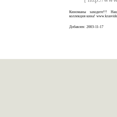
Киноманы заходите!!! На
коллекция кина! www.krasvide
Добавлен: 2003-11-17