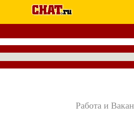
Работа и Вакан