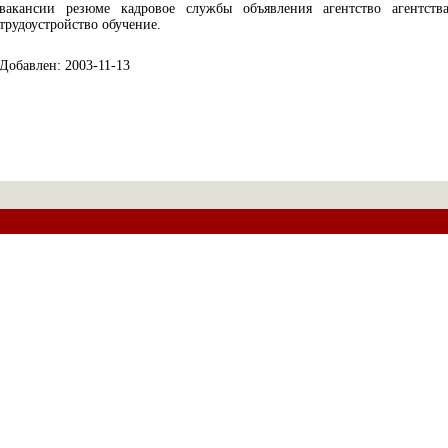
вакансии резюме кадровое службы объявления агентство агентств
трудоустройство обучение.
Добавлен: 2003-11-13