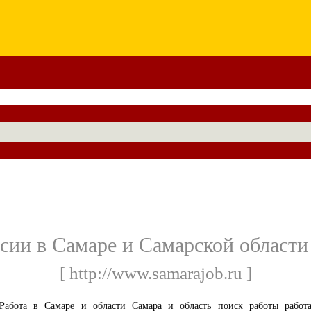
сии в Самаре и Самарской области
[ http://www.samarajob.ru ]
Работа в Самаре и области Самара и область поиск работы работ