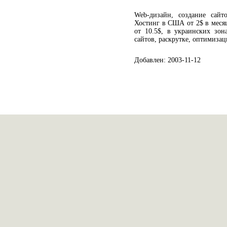
Web-дизайн, создание сайт
Хостинг в США от 2$ в месяц.
от 10.5$, в украинских зо
сайтов, раскрутке, оптимизац
Добавлен: 2003-11-12