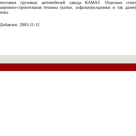
поставки грузовых автомобилей завода КАМАЗ. Отдельно стои
дорожно-строительная техника (катки, асфальтоукладчики и так далее
пока
Добавлен: 2003-11-12