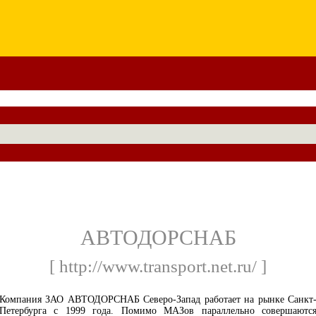
АВТОДОРСНАБ
[ http://www.transport.net.ru/ ]
Компания ЗАО АВТОДОРСНАБ Северо-Запад работает на рынке Санкт
Петербурга с 1999 года. Помимо МАЗов параллельно совершаютс