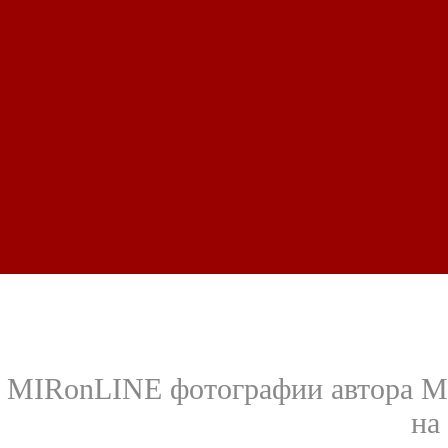
MIRonLINE фотографии автора Ми
на 