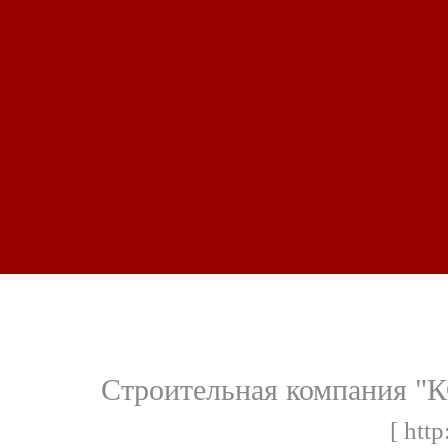
Строительная компания "
[ http