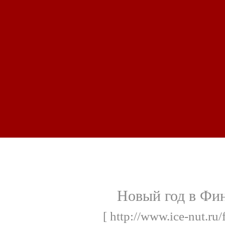
Новый год в Фи
[ http://www.ice-nut.ru