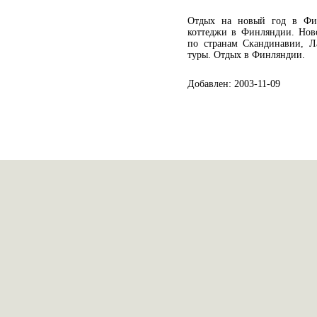
Отдых на новый год в Фин
коттеджи в Финляндии. Но
по странам Скандинавии, Ла
туры. Отдых в Финляндии.
Добавлен: 2003-11-09