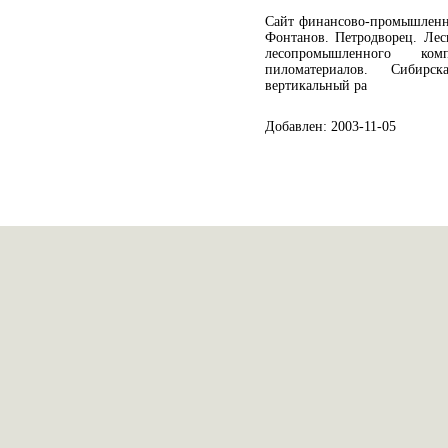
Сайт финансово-промышленн
Фонтанов. Петродворец. Лес
лесопромышленного ко
пиломатериалов. Сибирс
вертикальный ра
Добавлен: 2003-11-05