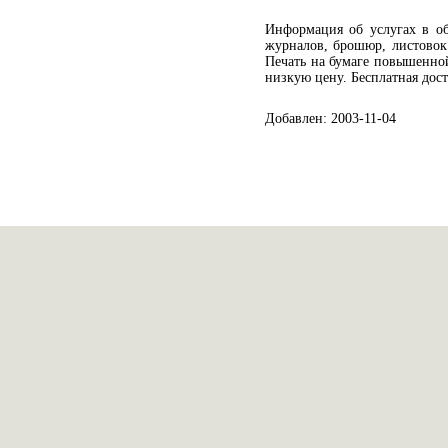
Информация об услугах в об
журналов, брошюр, листовок 
Печать на бумаге повышенной
низкую цену. Бесплатная дос
Добавлен: 2003-11-04