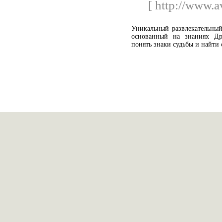
[ http://www.a
Уникальный развлекательный 
основанный на знаниях Др
понять знаки судьбы и найти 