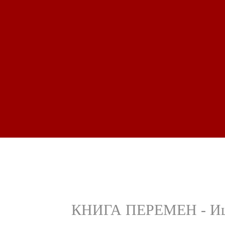
КНИГА ПЕРЕМЕН - Ицз