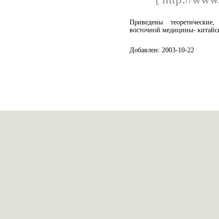
Приведены теоретические
восточной медицины- китайск
Добавлен: 2003-10-22