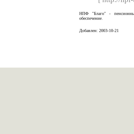
НПФ "Благо" - пенсионны
обеспечение.
Добавлен: 2003-10-21