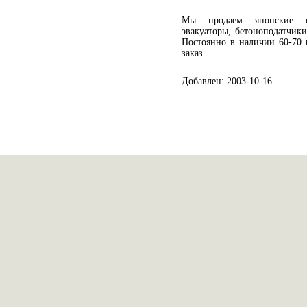
Мы продаем японские гр
эвакуаторы, бетоноподатчики
Постоянно в наличии 60-70 
заказ
Добавлен: 2003-10-16