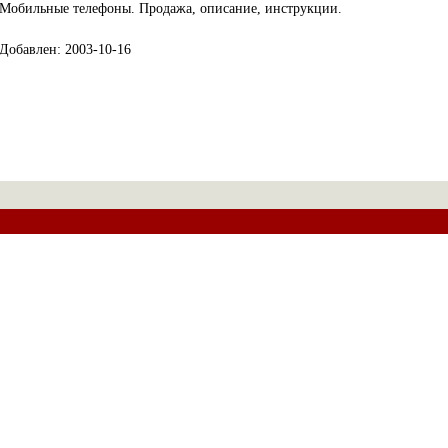
Мобильные телефоны. Продажа, описание, инструкции.
Добавлен: 2003-10-16