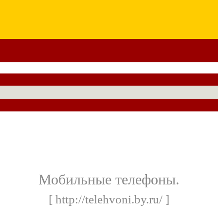
Мобильные телефоны.
[ http://telehvoni.by.ru/ ]