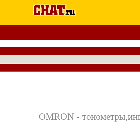
OMRON - тонометры,инга