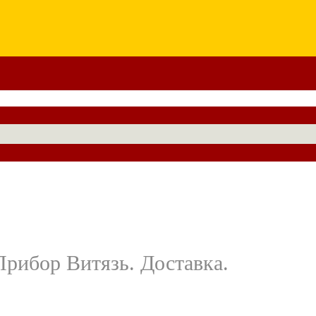
рибор Витязь. Доставка.