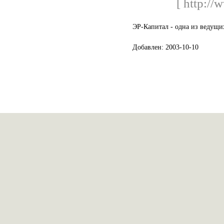
[ http://w
ЭР-Капитал - одна из ведущи
Добавлен: 2003-10-10