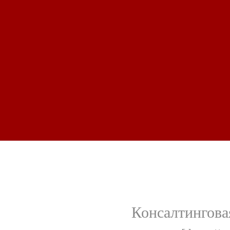
Консалтингова