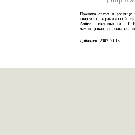
Продажа оптом и розницу м
квартиры: керамический г
Албес, светильники Tech
ламинированные полы, облицо
Добавлен: 2003-09-13