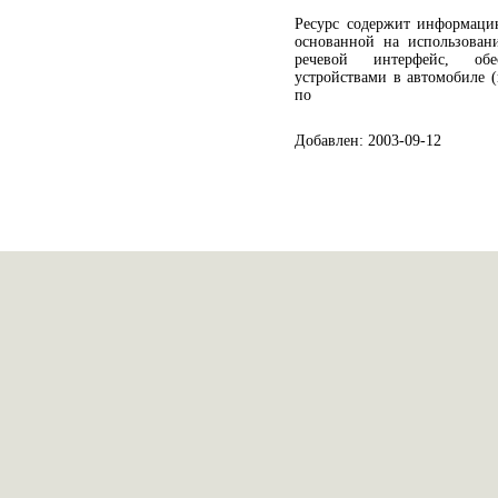
Ресурс содержит информацию
основанной на использован
речевой интерфейс, обе
устройствами в автомобиле 
по
Добавлен: 2003-09-12