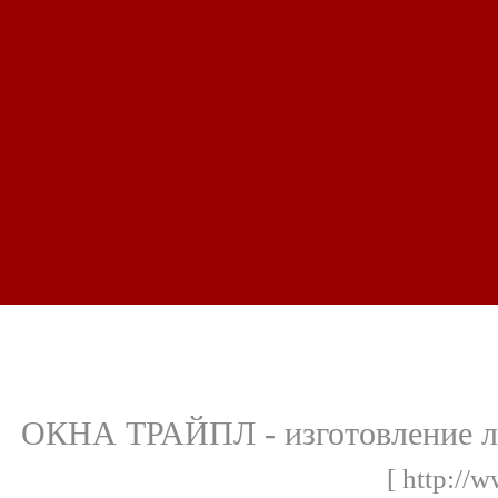
ОКНА ТРАЙПЛ - изготовление л
[ http://w