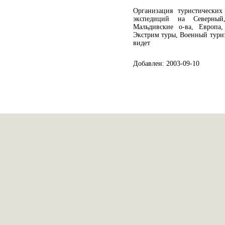
Организация туристически
экспедиций на Северны
Мальдивские о-ва, Европа,
Экстрим туры, Военный тури
видет
Добавлен: 2003-09-10