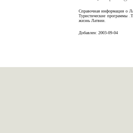
Справочная информация о Ла
Туристические программы .Т
жизнь Латвии.
Добавлен: 2003-09-04