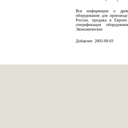
Вся информация о древе
оборудования для производс
России, продажа в Европе.
спецификация оборудова
Экономические
Добавлен: 2003-09-03