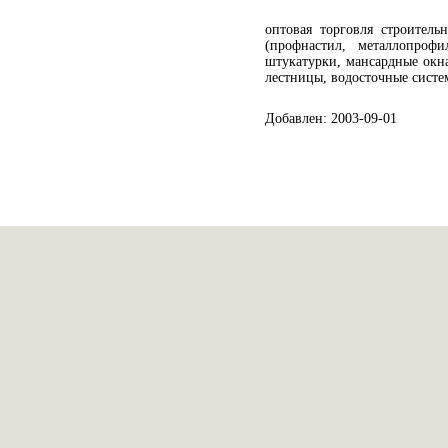
оптовая торговля строитель
(профнастил, металлопрофи
штукатурки, мансардные окна
лестницы, водосточные сист
Добавлен: 2003-09-01