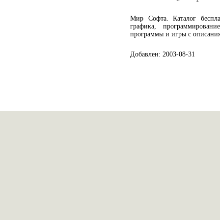
Мир Софта. Каталог беспл
графика, программирован
программы и игры с описания
Добавлен: 2003-08-31