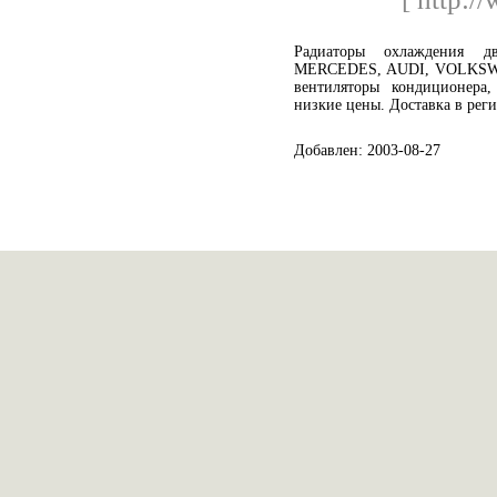
Радиаторы охлаждения 
MERCEDES, AUDI, VOLKSWA
вентиляторы кондиционера,
низкие цены. Доставка в рег
Добавлен: 2003-08-27