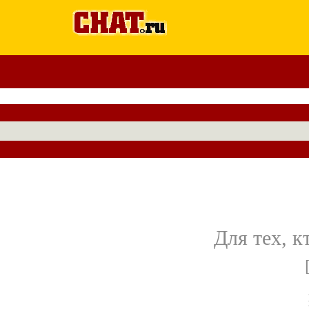
Для тех, 