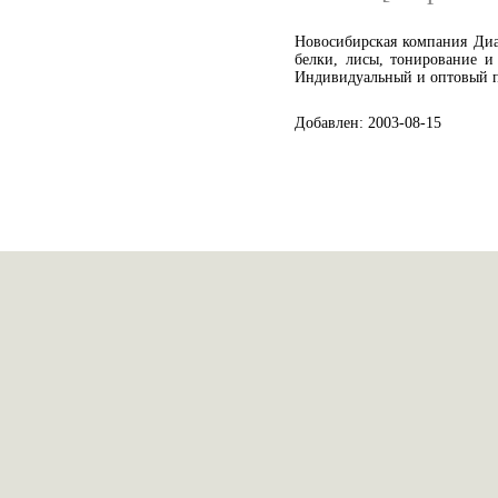
Новосибирская компания Диам
белки, лисы, тонирование и
Индивидуальный и оптовый по
Добавлен: 2003-08-15