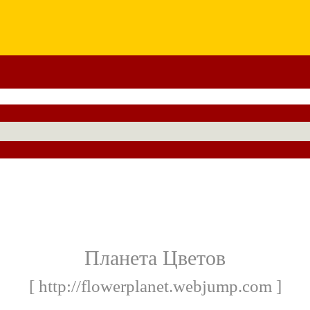
Планета Цветов
[ http://flowerplanet.webjump.com ]