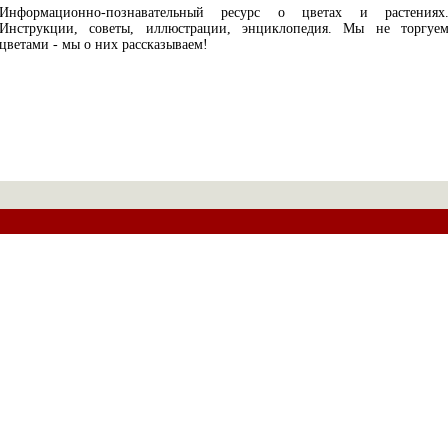
Информационно-познавательный ресурс о цветах и растениях
Инструкции, советы, иллюстрации, энциклопедия. Мы не торгуе
цветами - мы о них рассказываем!