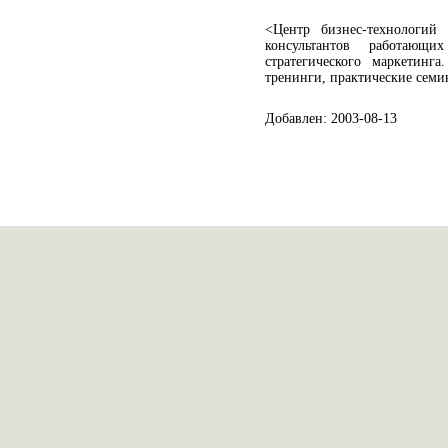
<Центр бизнес-технологий
консультантов работаю
стратегического маркетинг
тренинги, практические семи
Добавлен: 2003-08-13