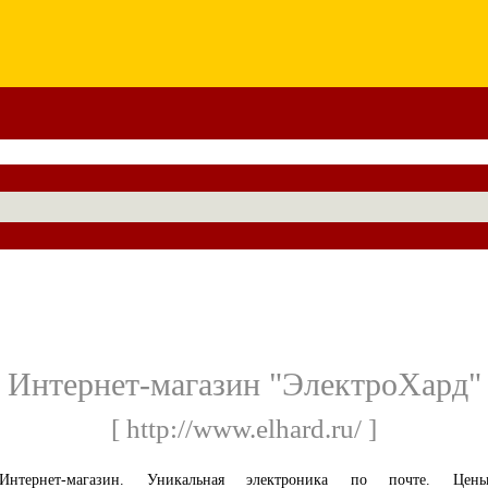
Интернет-магазин "ЭлектроХард"
[ http://www.elhard.ru/ ]
Интернет-магазин. Уникальная электроника по почте. Цен