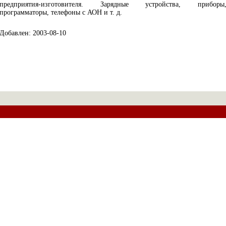
предприятия-изготовителя. Зарядные устройства, приборы
программаторы, телефоны с АОН и т. д.
Добавлен: 2003-08-10