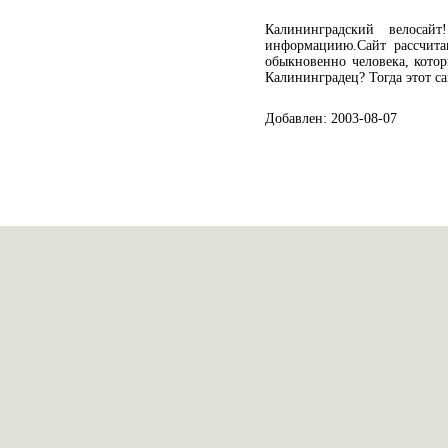
Калининградский велосай
информациию.Сайт рассчита
обыкновенно человека, кото
Калининградец? Тогда этот са
Добавлен: 2003-08-07