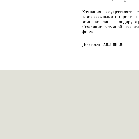
Компания осуществляет 
лакокрасочными и строитель
компания заняла лидирующ
Сочетание разумной ассорт
фирме
Добавлен: 2003-08-06