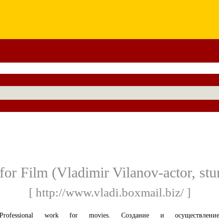
for Film (Vladimir Vilanov-actor, stun
[ http://www.vladi.boxmail.biz/ ]
Professional work for movies. Создание и осуществлени