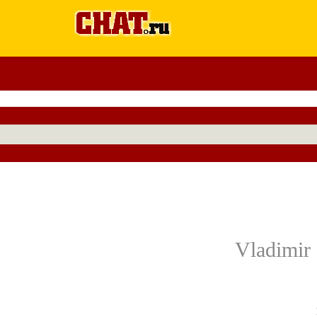
Vladimir 