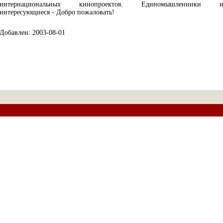
интернациональных кинопроектов. Единомышленники 
интересующиеся - Добро пожаловать!
Добавлен: 2003-08-01