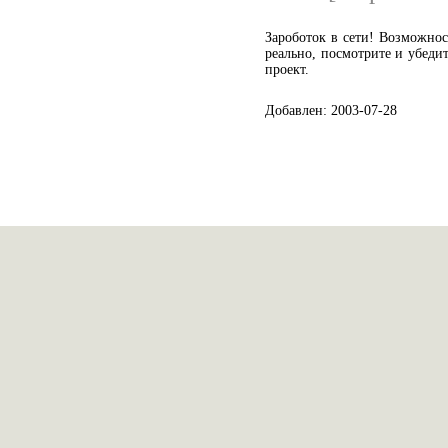
Зароботок в сети! Возможност
реально, посмотрите и убеди
проект.
Добавлен: 2003-07-28